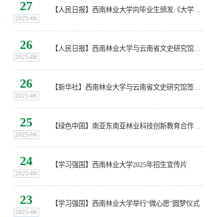
27
【人民日报】西南林业大学向毕业生颁发《大学生体质健康证书》
2025-06
26
【人民日报】西南林业大学与云南省文史研究馆签署战略合作协议
2025-06
26
【新华社】西南林业大学与云南省文史研究馆签署战略合作协议
2025-06
25
【绿色中国】南亚东南亚林业科技创新教育合作昆明论坛召开
2025-06
24
【学习强国】西南林业大学2025年招生宣传片
2025-06
23
【学习强国】西南林业大学举行“微心愿”圆梦仪式
2025-06