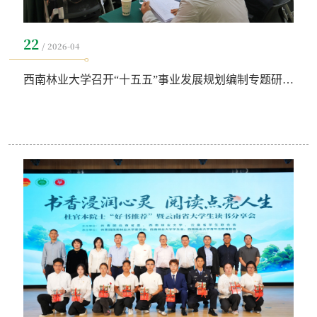
22
2026-04
西南林业大学召开“十五五”事业发展规划编制专题研讨会