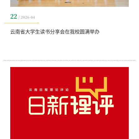
22
2026-04
云南省大学生读书分享会在我校圆满举办