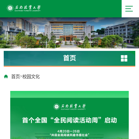
首页
>
首页
校园文化