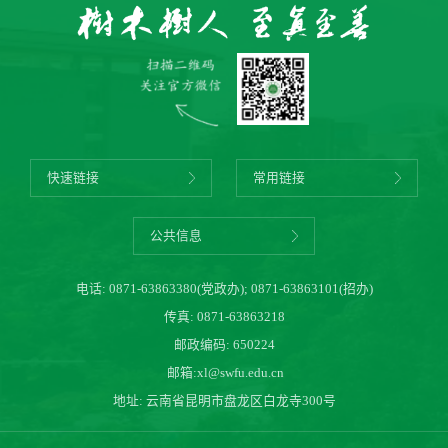
快速链接
常用链接
公共信息
电话:
0871-63863380(党政办)
;
0871-63863101(招办)
传真: 0871-63863218
邮政编码: 650224
邮箱:
xl@swfu.edu.cn
地址: 云南省昆明市盘龙区白龙寺300号