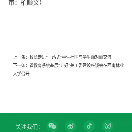
审：柏顺文）
上一条：
校长走进“一站式”学生社区与学生面对面交流
下一条：
省教育系统基层“五好”关工委建设座谈会在西南林业
大学召开
关注我们：