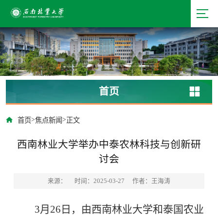
首页
>
>
首页
焦点新闻
正文
西南林业大学举办中泰农林科技与创新研
讨会
来源：
时间：2025-03-27
作者：王海涛
3月26日，由西南林业大学和泰国农业