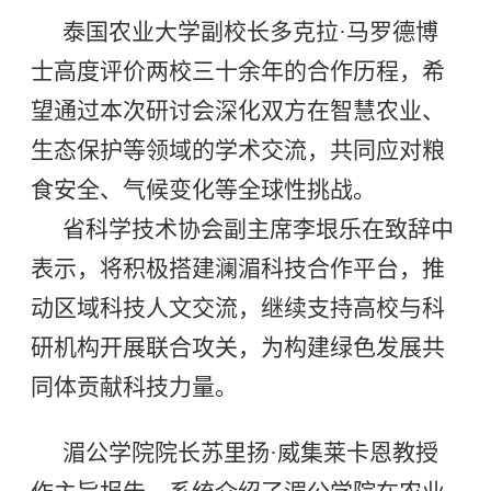
泰国农业大学副校长多克拉·马罗德博
士高度评价两校三十余年的合作历程，希
望通过本次研讨会深化双方在智慧农业、
生态保护等领域的学术交流，共同应对粮
食安全、气候变化等全球性挑战。
省科学技术协会副主席李垠乐在致辞中
表示，将积极搭建澜湄科技合作平台，推
动区域科技人文交流，继续支持高校与科
研机构开展联合攻关，为构建绿色发展共
同体贡献科技力量。
湄公学院院长苏里扬·威集莱卡恩教授