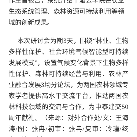
作主旨报告，系统介绍了湄公学院在农业
生态系统管理、森林资源可持续利用等领
域的创新成果。
本次研讨会为期3天，围绕“林业、生物
多样性保护、社会环境气候智能型可持续
发展模式”，设置气候变化背景下生物多样
性保护、森林可持续经营与利用、农林产
业融合发展3场分论坛，为两国农林领域专
家学者提供高水平交流平台，推动两国农
林科技领域的交流与合作，为中泰建交50
周年献礼。（来源：对外合作处/文：王海
涛/图：张冉/初审：张冉/复审：冷瑾/终