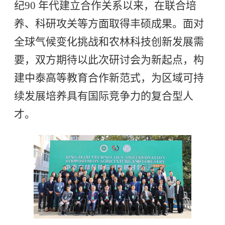
纪90 年代建立合作关系以来，在联合培
养、科研攻关等方面取得丰硕成果。面对
全球气候变化挑战和农林科技创新发展需
要，双方期待以此次研讨会为新起点，构
建中泰高等教育合作新范式，为区域可持
续发展培养具有国际竞争力的复合型人
才。