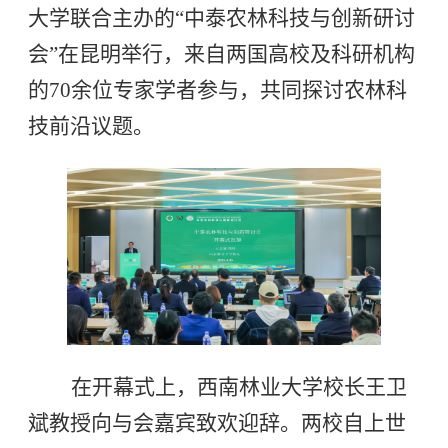
大学联合主办的“中泰农林科技与创新研讨
会”在昆明举行，来自两国高校及科研机构
的70余位专家学者参与，共同探讨农林科
技前沿议题。
在开幕式上，西南林业大学校长王卫
斌教授向与会嘉宾致欢迎辞。两校自上世