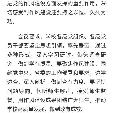
进党的作风建设方面发挥的重要作用，深
切感受到作风建设还要持之以恒、久久为
功。
会议要求，学校各级党组织、各级党
员干部要坚定思想引领，率先垂范，通过
多种形式，深入学习研讨，带头调查研
究，做到学有质量。要聚焦作风建设，围
绕党中央、省委的工作部署和要求，边学
边查，深入剖析，做到查有力度。要坚持
问题导向，倾听师生呼声，接受师生监
督，用作风建设成果团结广大师生，推动
学校高质量发展，做到改有成效。