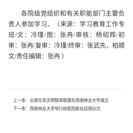
各院级党组织和有关职能部门主要负
责人参加学习。（来源：
学习教育工作专
班
/
文：冷瑾
/
图：张冉
/审核：杨绍辉/初
审：张冉/复审：冷瑾/终审：
张武先，柏顺
文
/责任编辑：张冉 ）
上一条：
云南生态文明智库联盟在西南林业大学成立
下一条：
西南林业大学举行校医院新址启用仪式