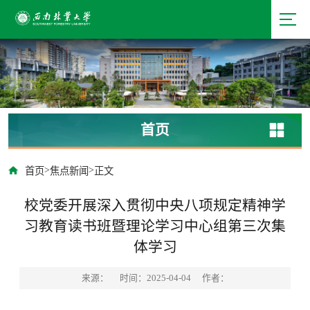
首页
>
>
首页
焦点新闻
正文
校党委开展深入贯彻中央八项规定精神学
习教育读书班暨理论学习中心组第三次集
体学习
来源：
时间：2025-04-04
作者：