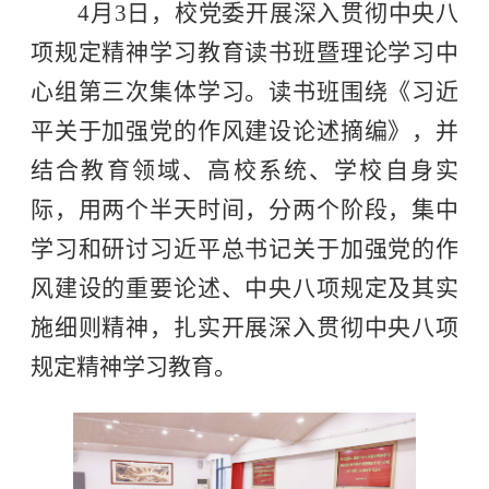
4月3日，校党委开展深入贯彻中央八
项规定精神学习教育读书班暨理论学习中
心组第三次集体学习。读书班
围绕《习近
平关于加强党的作风建设论述摘编》，并
结合教育领域、高校系统、学校自身实
际，
用两个半天时间，分两个阶段，集中
学习和研讨习近平总书记关于加强党的作
风建设的重要论述、中央八项规定及其实
施细则精神，扎实开展深入贯彻中央八项
规定精神学习教育。