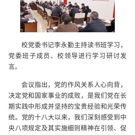
校党委书记李永勤主持读书班学习，
党委班子成员、校领导进行学习研讨发
言。
会议指出，党的作风关系人心向背，
决定党和国家事业的成败，是我们党在长
期实践中形成并坚持的宝贵经验和光荣传
统。党的十八大以来，我们深刻感受到中
央八项规定及其实施细则精神在引领、促