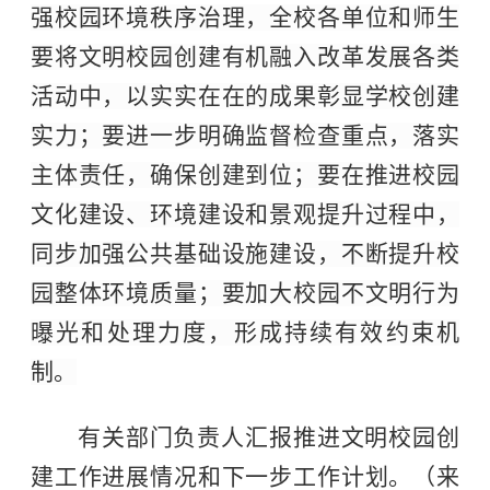
强校园环境秩序治理，全校各单位和师生
要将文明校园创建有机融入改革发展各类
活动中，以实实在在的成果彰显学校创建
实力；要进一步明确监督检查重点，落实
主体责任，确保创建到位；要在推进校园
文化建设、环境建设和景观提升过程中，
同步加强公共基础设施建设，不断提升校
园整体环境质量；要加大校园不文明行为
曝光和处理力度，形成持续有效约束机
制。
有关部门负责人汇报推进文明校园创
建工作进展情况和下一步工作计划。（来