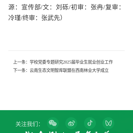
源：宣传部/文：刘砾/初审：张冉/复审：
冷瑾/终审：张武先）
上一条：
学校党委专题研究2025届毕业生就业创业工作
下一条：
云南生态文明智库联盟在西南林业大学成立
关注我们：