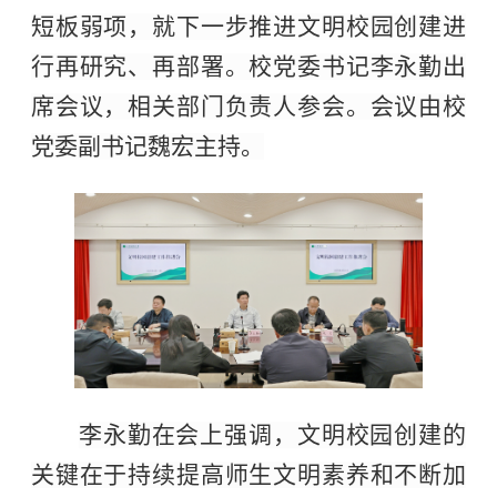
短板弱项，就下一步推进文明校园创建进
行再研究、再部署。校党委书记李永勤出
席会议，相关部门负责人参会。会议由校
党委副书记魏宏主持。
李永勤在会上强调，文明校园创建的
关键在于持续提高师生文明素养和不断加