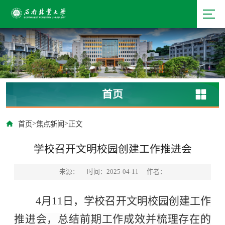
首页
>
>
首页
焦点新闻
正文
学校召开文明校园创建工作推进会
来源：
时间：2025-04-11
作者：
4月11日，学校
召开文明校园创建工作
推进会，总结前期工作成效并梳理存在的