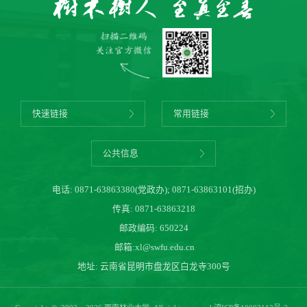
快速链接
常用链接
公共信息
电话:
0871-63863380(党政办)
;
0871-63863101(招办)
传真: 0871-63863218
邮政编码: 650224
邮箱:
xl@swfu.edu.cn
地址: 云南省昆明市盘龙区白龙寺300号