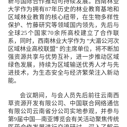
新与国际合作推动可持续发展。西南林业
大学作为拥有87年历史的林业教育基地和
区域林业教育的核心纽带，在生物多样性
保护、竹藤研究等领域国内领先，先后与
全球25个国家70余所高校建立了合作联
系，同时，西南林业大学作为 “大湄公河次
区域林业高校联盟” 的主席单位，将不断加
强资源共享与优势互补，进一步推动区域
绿色发展，持续为区域输送优秀人才与先
进技术，为生态安全与经济繁荣注入新动
能。
会议期间，与会人员先后前往云南西
草资源开发有限公司、中国联合网络通信
有限公司云南省分公司实地参观，并参与
第9届中国—南亚博览会有关活动聚焦传统