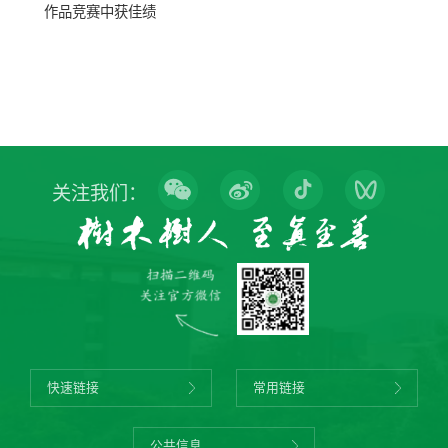
作品竞赛中获佳绩
关注我们：
快速链接
常用链接
公共信息