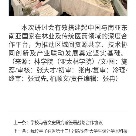
本次研讨会有效搭建起中国与南亚东
南亚国家在林业及传统医药领域的深度合
作平台，为推动区域间资源共享、技术协
同创新及产业联动发展奠定坚实基础。
（来源：林学院（亚太林学院）/文/图：施
蕊/审核：张大才/初审：张冉/复审：冷瑾/
终审：张武先, 柏顺文/责任编辑：张冉）
上一条：
学校与省文史研究馆签署战略合作协议
下一条：
我校学子在省第十三届“挑战杯”大学生课外学术科技