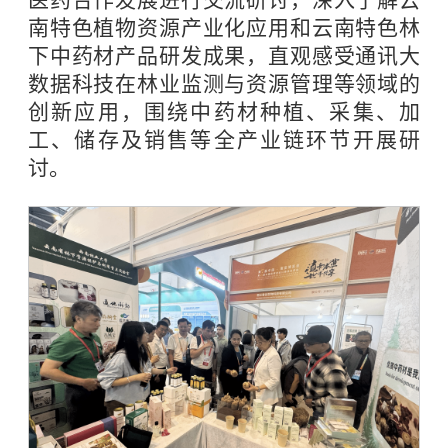
医药合作发展进行交流研讨，深入了解云
南特色植物资源产业化应用和云南特色林
下中药材产品研发成果，直观感受通讯大
数据科技在林业监测与资源管理等领域的
创新应用，围绕中药材种植、采集、加
工、储存及销售等全产业链环节开展研
讨。