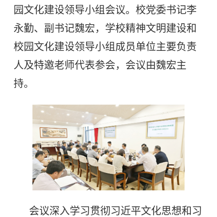
园文化建设领导小组会议。校党委书记李
永勤、副书记魏宏，学校精神文明建设和
校园文化建设领导小组成员单位主要负责
人及特邀老师代表参会，会议由魏宏主
持。
会议深入学习贯彻习近平文化思想和习