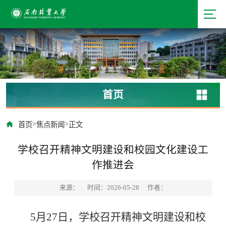
首页
>
>
首页
焦点新闻
正文
学校召开精神文明建设和校园文化建设工
作推进会
来源：
时间：2026-05-28
作者：
5月27日，学校召开精神文明建设和校