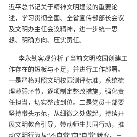
近平总书记关于精神文明建设的重要论
述，学习贯彻全国、全省宣传部部长会议
及文明办主任会议精神，进一步统一思
想、明确方向、压实责任。
李永勤客观分析了当前文明校园创建工
作存在的短板与不足，并进行工作部署。
一是严格对照文明校园测评标准，系统梳
理薄弱环节，逐项制定整改措施，强化责
任担当，切实整改到位。二是党员干部要
坚持带头示范，从细微之处做起，持续开
展文明教育引导，带动师生共同行动，推
动文明行为从“不自觉”向“自觉”转变。三