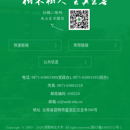
快速链接
常用链接
公共信息
电话:
0871-63863380(党政办)
;
0871-63863101(招办)
传真: 0871-63863218
邮政编码: 650224
邮箱:
xl@swfu.edu.cn
地址: 云南省昆明市盘龙区白龙寺300号
Copyright © 2003 – 2026 西南林业大学. All rights reserved.
滇ICP备10002112号-2