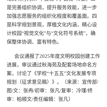
是完善组织协调，提升服务效能，进一步
加强志愿服务的组织化程度和覆盖面。四
是科学规划景观，厚植文化内涵，精心设
计校园“视觉文化”与“文化符号系统”，确
保整体协调、富有特色。
会议通报了2025年度文明校园创建工作
进展，审议通过秋海苑及配套场地命名方
案，讨论了《学校“十五五”文化发展专项
规划（征求意见稿）》。（来源：宣传部/
图/文：张冉/初审：张凡/复审：冷瑾/终
审：柏顺文/责任编辑：张凡）