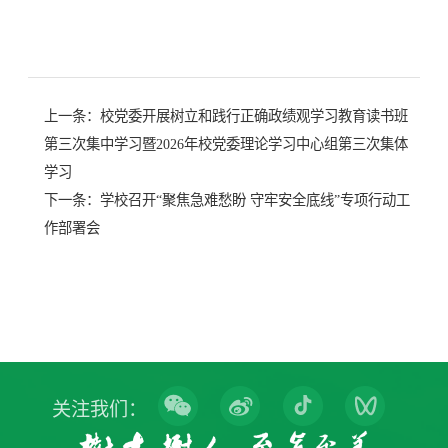
上一条：
校党委开展树立和践行正确政绩观学习教育读书班
第三次集中学习暨2026年校党委理论学习中心组第三次集体
学习
下一条：
学校召开“聚焦急难愁盼 守牢安全底线”专项行动工
作部署会
关注我们：