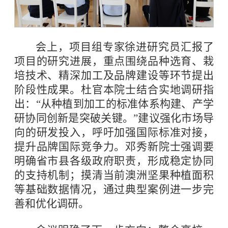
会上，项目组专家徐进研究员汇报了
项目的研究进展，重点围绕品种选育、栽
培技术、精深加工及品牌建设等环节提出
阶段性成果。杜官本院士结合实地调研指
出：“从种植到加工的标准体系构建、产学
研协同创新是突破关键。”建议强化市场导
向的研发投入，呼吁加强国际标准对接，
提升品牌国际竞争力。邓秀新院士强调要
明确省市县各级政府职责，形成稳定协同
的支持机制；摸清当前澳洲坚果种植面积
等基础数据情况，通过典型案例进一步完
善和优化调研。