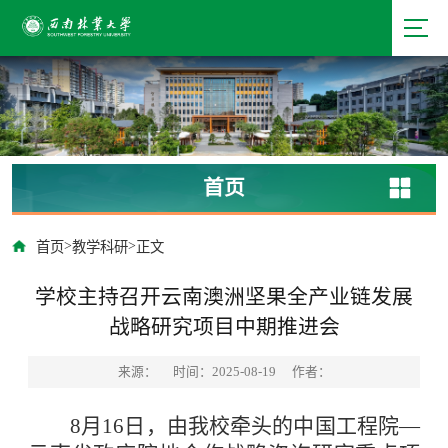
首页
>
>
首页
教学科研
正文
学校主持召开云南澳洲坚果全产业链发展
战略研究项目中期推进会
来源：
时间：2025-08-19
作者：
8月16日，由我校牵头的中国工程院—