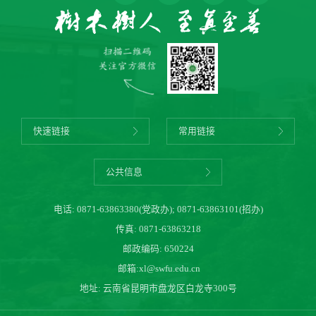
快速链接
常用链接
公共信息
电话:
0871-63863380(党政办)
;
0871-63863101(招办)
传真: 0871-63863218
邮政编码: 650224
邮箱:
xl@swfu.edu.cn
地址: 云南省昆明市盘龙区白龙寺300号