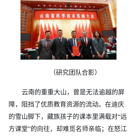
（研究团队合影）
云南的重重大山，曾是无法逾越的屏
障，阻挡了优质教育资源的流动。在迪庆
的雪山脚下，藏族孩子的课本里满载对“远
方课堂”的向往，却难觅名师亲临；在怒江