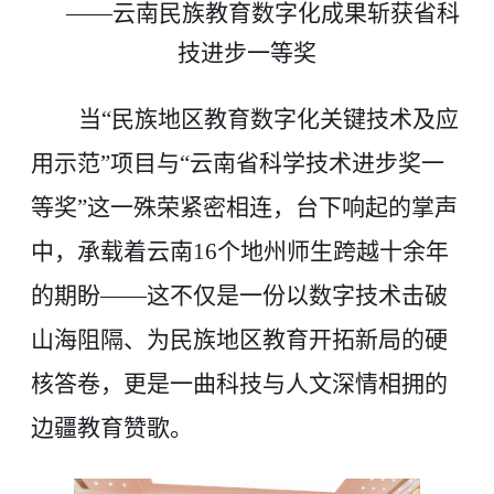
——云南民族教育数字化成果斩获省科
技进步一等奖
当“民族地区教育数字化关键技术及应
用示范”项目与“云南省科学技术进步奖一
等奖”这一殊荣紧密相连，台下响起的掌声
中，承载着云南16个地州师生跨越十余年
的期盼——这不仅是一份以数字技术击破
山海阻隔、为民族地区教育开拓新局的硬
核答卷，更是一曲科技与人文深情相拥的
边疆教育赞歌。