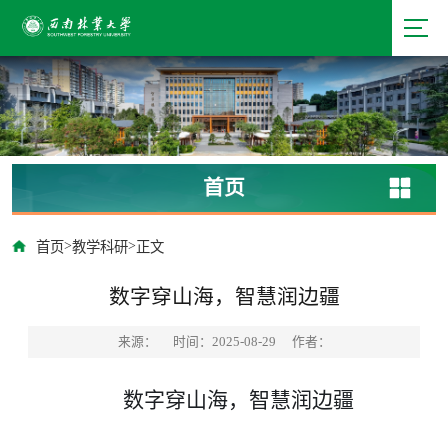
首页
>
>
首页
教学科研
正文
数字穿山海，智慧润边疆
来源：
时间：2025-08-29
作者：
数字穿山海，智慧润边疆