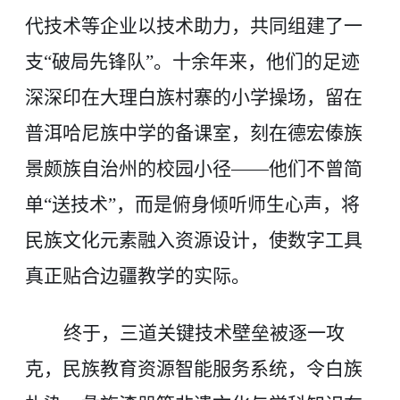
代技术等企业以技术助力，共同组建了一
支“破局先锋队”。十余年来，他们的足迹
深深印在大理白族村寨的小学操场，留在
普洱哈尼族中学的备课室，刻在德宏傣族
景颇族自治州的校园小径——他们不曾简
单“送技术”，而是俯身倾听师生心声，将
民族文化元素融入资源设计，使数字工具
真正贴合边疆教学的实际。
终于，三道关键技术壁垒被逐一攻
克，民族教育资源智能服务系统，令白族