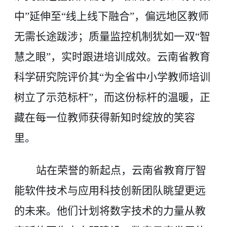
中”延伸至“线上线下融合”，偏远地区教师
无需长途跋涉；质量监控机制犹如一双“智
慧之眼”，实时跟进培训成效。云南省教育
科学研究院评价其“为全省中小学教师培训
树立了示范标杆”，而这份标杆的温暖，正
藏在每一位教师获得新知时绽放的笑容
里。
站在荣誉的新起点，云南省教育厅智
能软件技术与应用科技创新团队眺望更远
的未来。他们计划将数字技术的力量从教