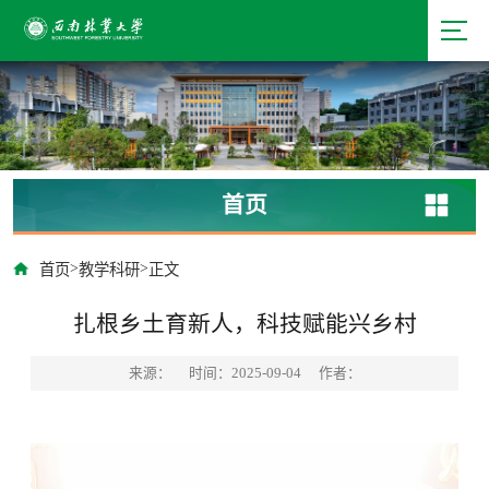
首页
>
>
首页
教学科研
正文
扎根乡土育新人，科技赋能兴乡村
来源：
时间：2025-09-04
作者：