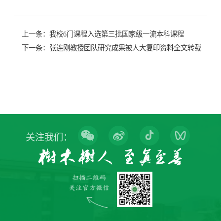
上一条：
我校6门课程入选第三批国家级一流本科课程
下一条：
张连刚教授团队研究成果被人大复印资料全文转载
关注我们：