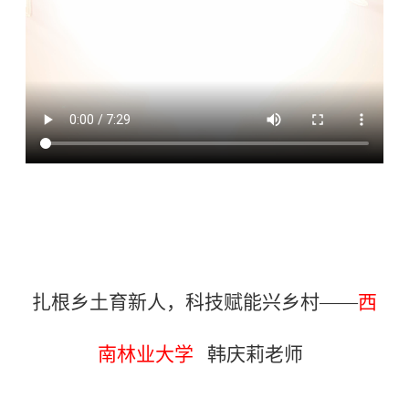
扎根乡土育新人，科技赋能兴乡村——
西
南林业大学
韩庆莉老师