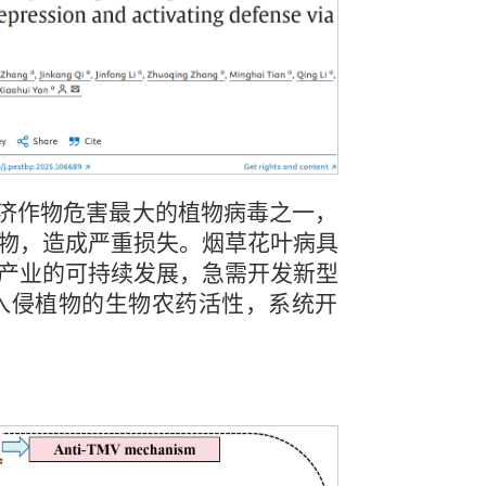
MV）是对经济作物危害最大的植物病毒之一，
物，造成严重损失。烟草花叶病具
产业的可持续发展，急需开发新型
科入侵植物的生物农药活性，系统开