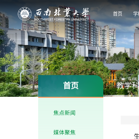
首页
学
首页
教学
焦点新闻
媒体聚焦