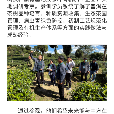
地调研考察。参训学员系统了解了普洱在
茶树品种培育、种质资源收集、生态茶园
管理、病虫害绿色防控、初制工艺规范化
管理及有机生产体系等方面的实践做法与
成熟经验。
通过参观，他们希望未来能与中方在