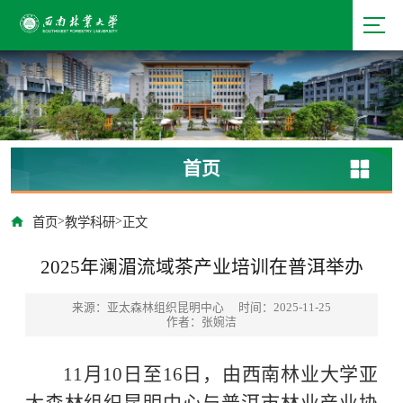
首页
>
>
首页
教学科研
正文
2025年澜湄流域茶产业培训在普洱举办
来源：亚太森林组织昆明中心
时间：2025-11-25
作者：张婉洁
11月10日至16日，
由西南林业大学亚