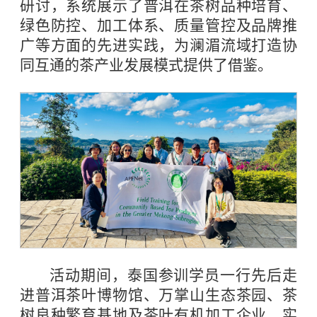
研讨，系统展示了普洱在茶树品种培育、
绿色防控、加工体系、质量管控及品牌推
广等方面的先进实践，为澜湄流域打造协
同互通的茶产业发展模式提供了借鉴。
活动期间，泰国参训学员一行先后走
进普洱茶叶博物馆、万掌山生态茶园、茶
树良种繁育基地及茶叶有机加工企业，实