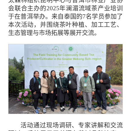
太森林组织昆明中心与普洱市林业产业协
会联合主办的2025年澜湄流域茶产业培训
于在普洱举办。来自泰国的7名学员参加了
本次活动，并围绕茶叶种植、加工工艺、
生态管理与市场拓展等展开交流。
活动通过现场调研、专家讲解和交流