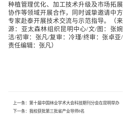
种植管理优化、加工技术升级及市场拓展
协作等领域开展合作，同时诚挚邀请中方
专家赴泰开展技术交流与示范指导。（来
源：亚太森林组织昆明中心/文/图：张婉
洁/初审：张凡/复审：冷瑾/终审：张卓亚/
责任编辑：张凡）
上一条：
第十届中国林业学术大会科技期刊分会在昆明举办
下一条：
我校获批第三批省产业导师8名