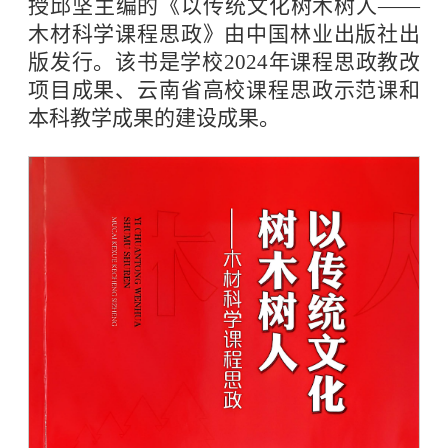
授邱坚主编的《以传统文化树木树人——
木材科学课程思政》由中国林业出版社出
版发行。该书是学校2024年课程思政教改
项目成果、云南省高校课程思政示范课和
本科教学成果的建设成果。