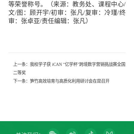
等荣誉称号。（来源：教务处、课程中心/
文/图：顾开宇/初审：张凡/复审：冷瑾/终
审：张卓亚/责任编辑：张凡）
上一条：
我校学子获 iCAN “亿学杯”跨境数字营销挑战赛全国
二等奖
下一条：
笋竹高效培育与高质化利用研讨会在昆召开