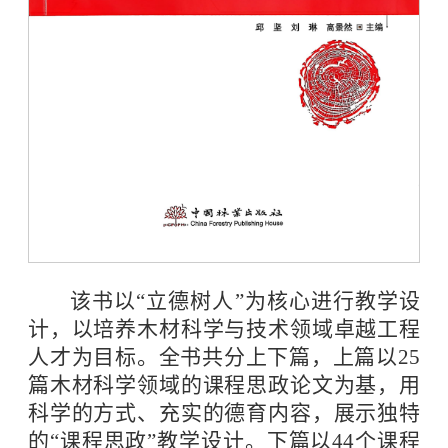
该书以“立德树人”为核心进行教学设
计，以培养木材科学与技术领域卓越工程
人才为目标。全书共分上下篇，上篇以25
篇木材科学领域的课程思政论文为基，用
科学的方式、充实的德育内容，展示独特
的“课程思政”教学设计。下篇以44个课程