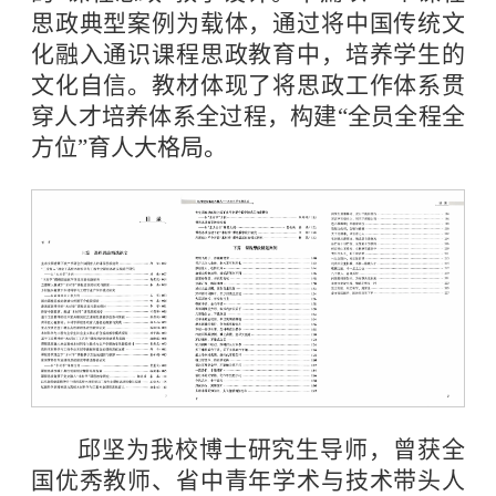
思政典型案例为载体，通过将中国传统文
化融入通识课程思政教育中，培养学生的
文化自信。教材体现了将思政工作体系贯
穿人才培养体系全过程，构建“全员全程全
方位”育人大格局。
邱坚为我校博士研究生导师，曾获全
国优秀教师、省中青年学术与技术带头人