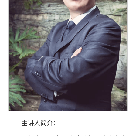
主讲人简介：