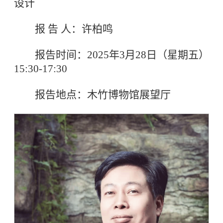
设计
报 告 人：许柏鸣
报告时间：2025年3月28日（星期五）
15:30-17:30
报告地点：木竹博物馆展望厅