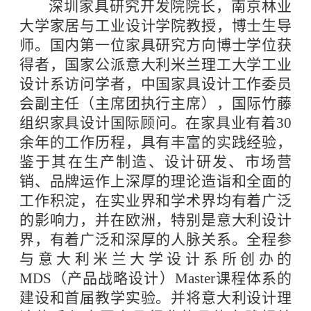
深圳家具研究开发院院长，南京林业
大学家居与工业设计学院教授，博士生导
师。国内第一位家具研究方向博士学位获
得者，国家公派意大利米兰理工大学工业
设计系访问学者，中国家具设计工作委员
会副主任（主席团执行主席），国际竹藤
组织家具设计国际顾问。在家具业有着30
余年的工作历程，具有丰富的实践经验，
鉴于其在生产制造、设计研发、市场营
销、品牌运作上深厚的理论造诣和全面的
工作积淀，在实业界和学术界均有着广泛
的影响力，并在欧洲，特别是意大利设计
界，有着广泛和深厚的人脉关系。全程参
与意大利米兰大学设计系所创办的
MDS（产品战略设计）Master课程体系的
建设和首届教学实验。并将意大利设计理