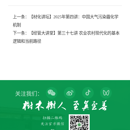
上一条：
【材化讲坛】2025年第四讲：中国大气污染霾化学
机制
下一条：
【经管大讲堂】第三十七讲 农业农村现代化的基本
逻辑和当前路径
关注我们：