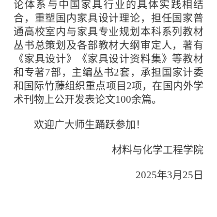
论体系与中国家具行业的具体实践相结
合，重塑国内家具设计理论，担任国家普
通高校室内与家具专业规划本科系列教材
丛书总策划及各部教材大纲审定人，著有
《家具设计》《家具设计资料集》等教材
和专著7部，主编丛书2套，承担国家计委
和国际竹藤组织重点项目2项，在国内外学
术刊物上公开发表论文100余篇。
欢迎广大师生踊跃参加！
材料与化学工程学院
2025年3月25日