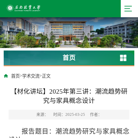
首页
>
>
首页
学术交流
正文
【材化讲坛】2025年第三讲：潮流趋势研
究与家具概念设计
来源：
时间：2025-03-25
作者：
报告题目：潮流趋势研究与家具概念