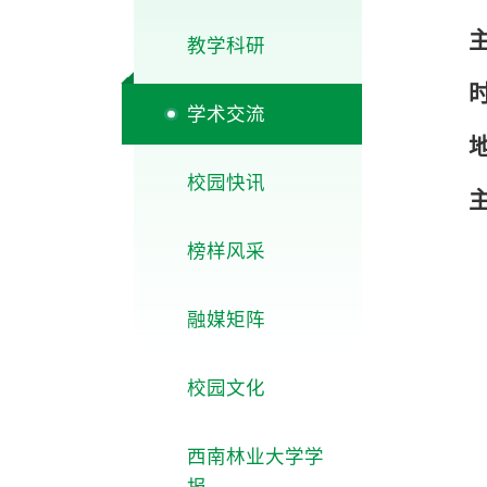
教学科研
学术交流
校园快讯
榜样风采
融媒矩阵
校园文化
西南林业大学学
报