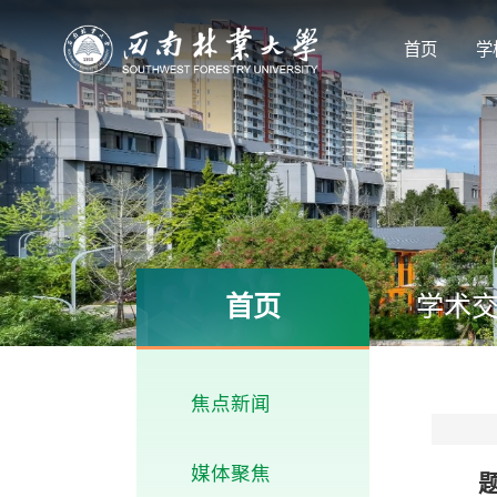
首页
学
首页
学术
焦点新闻
媒体聚焦