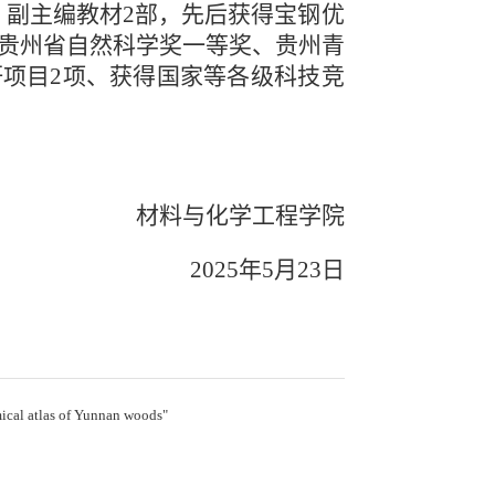
专著8部、副主编教材2部，先后获得宝钢优
贵州省自然科学奖一等奖、贵州青
项目2项、获得国家等各级科技竞
材料与化学工程学院
2025年5月23日
 atlas of Yunnan woods"