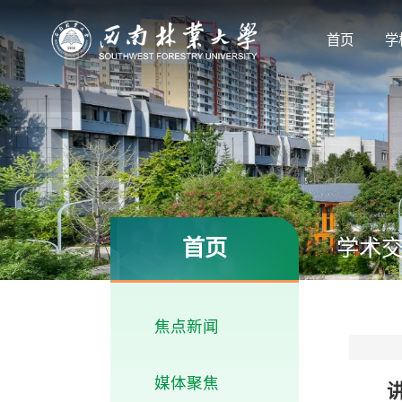
首页
学
首页
学术
焦点新闻
媒体聚焦