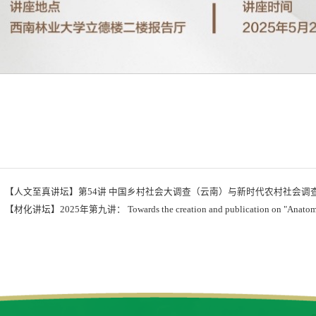
：
​【人文至真讲坛】第54讲 中国乡村社会大调查（云南）与新时代农村社会调
：
【材化讲坛】2025年第九讲： Towards the creation and publication on "Anatomical