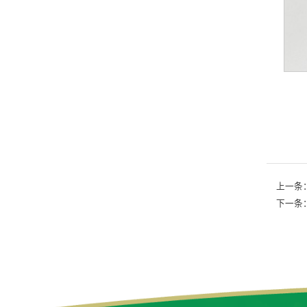
上一条
下一条