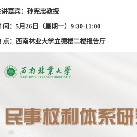
主讲嘉宾：孙宪忠教授
 间：5月26日（星期一）9:30-11:00
地 点：西南林业大学立德楼二楼报告厅