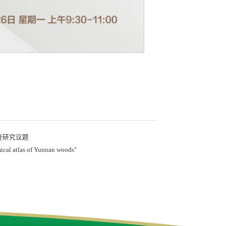
查研究议题
 atlas of Yunnan woods"