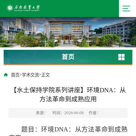
首页
>
>
首页
学术交流
正文
【水土保持学院系列讲座】环境DNA：从
方法革命到成熟应用
来源：
时间：2026-06-08
作者：
题目：环境DNA：从方法革命到成熟