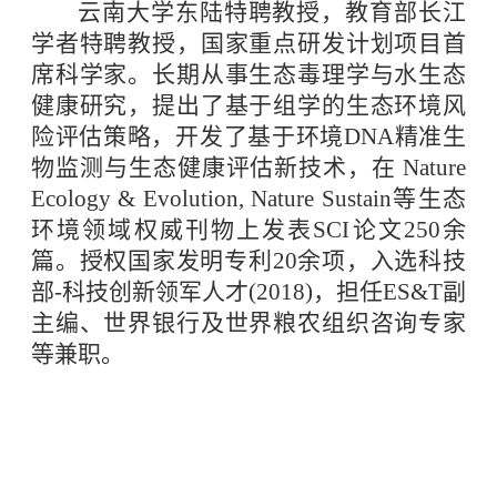
云南大学东陆特聘教授，教育部长江
学者特聘教授，国家重点研发计划项目首
席科学家。长期从事生态毒理学与水生态
健康研究，提出了基于组学的生态环境风
险评估策略，开发了基于环境DNA精准生
物监测与生态健康评估新技术，在 Nature
Ecology & Evolution, Nature Sustain等生态
环境领域权威刊物上发表SCI论文250余
篇。授权国家发明专利20余项，入选科技
部-科技创新领军人才(2018)，担任ES&T副
主编、世界银行及世界粮农组织咨询专家
等兼职。