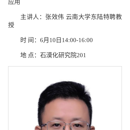
应用
主讲人：张效伟 云南大学东陆特聘教
授
时 间：6月10日14:00-16:00
地 点：石漠化研究院201