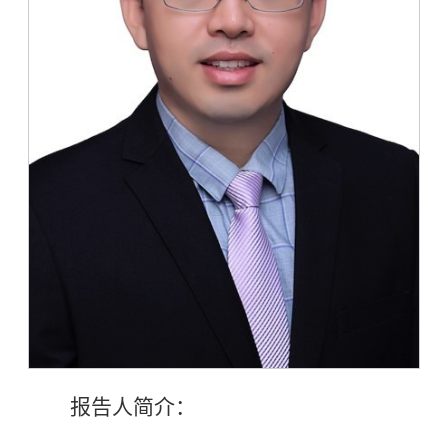
报告人简介：