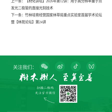
上一条：
【材化讲坛】2026年第12讲：用于高分辨率量子点
发光二极管的直接光刻技术
下一条：
竹林培育经营国家林草局重点实验室首届学术论坛
暨【林苑论坛】第24讲
关注我们：