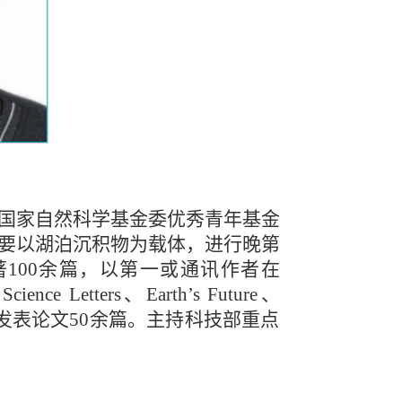
国家自然科学基金委优秀青年基金
要以湖泊沉积物为载体，进行晚第
100余篇，以第一或通讯作者在
Science Letters、Earth’s Future、
tin等SCI刊物发表论文50余篇。主持科技部重点