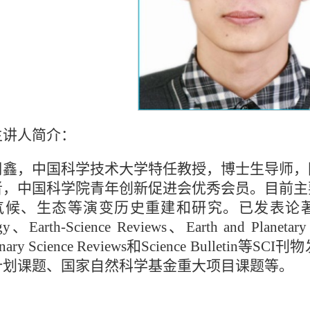
主讲人简介：
周鑫，中国科学技术大学特任教授，博士生导师，
者，中国科学院青年创新促进会优秀会员。目前主
气候、生态等演变历史重建和研究。已发表论著
gy、Earth-Science Reviews、Earth and Planetary 
ernary Science Reviews和Science Bulle
计划课题、国家自然科学基金重大项目课题等。