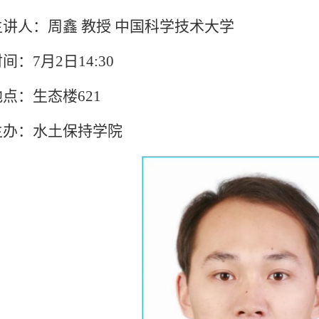
主讲人：
周鑫 教授 中国科学技术大学
间：7月2日14:30
地点：生态楼621
主办：水土保持学院