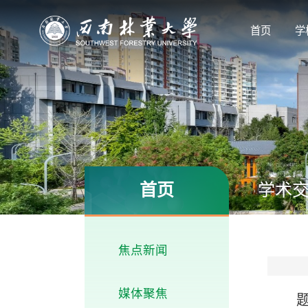
首页
学
首页
学术
焦点新闻
媒体聚焦