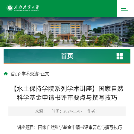
首页
>
>
首页
学术交流
正文
【水土保持学院系列学术讲座】国家自然
科学基金申请书评审要点与撰写技巧
来源：
时间：2024-11-07
作者：
讲座题目：国家自然科学基金申请书评审要点与撰写技巧