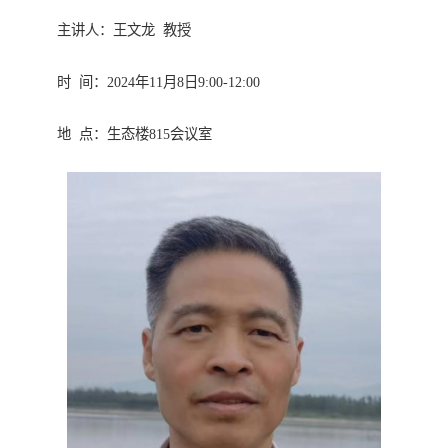
主讲人：王文龙 教授
时 间：2024年11月8日9:00-12:00
地 点：生态楼815会议室