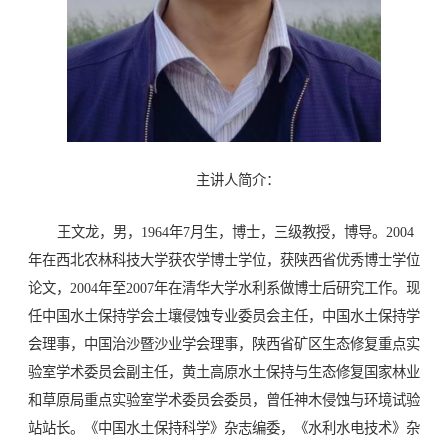
主讲人简介：
王文龙，男，1964年7月生，博士，三级教授，博导。2004
年在西北农林科技大学获农学博士学位，获陕西省优秀博士学位
论文，2004年至2007年在清华大学水利系做博士后研究工作。现
任中国水土保持学会土壤侵蚀专业委员会主任，中国水土保持学
会理事，中国治沙暨沙业学会理事，陕西省矿区生态修复重点实
验室学术委员会副主任，黄土高原水土保持与生态修复国家林业
和草原局重点实验室学术委员会委员，曾任神木侵蚀与环境试验
站站长。《中国水土保持科学》杂志编委，《水利水电技术》杂