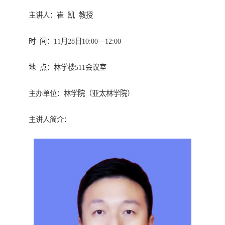
主讲人：崔 凯 教授
时 间：11月28日10:00—12:00
地 点：林学楼511会议室
主办单位：林学院（亚太林学院）
主讲人简介：