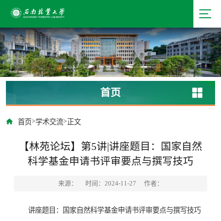
首页
>
>
首页
学术交流
正文
【林苑论坛】第5讲|讲座题目：国家自然
科学基金申请书评审要点与撰写技巧
来源：
时间：2024-11-27
作者：
讲座题目：国家自然科学基金申请书评审要点与撰写技巧