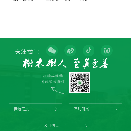
关注我们：
快速链接
常用链接
公共信息