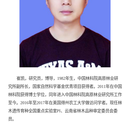
崔凯，研究员，博导，1982年生，中国林科院高原林业研
究所副所长，国家自然科学基金优青项目获得者。2011年在中国
林科院获得博士学位，同年进入中国林科院高原林业研究所工作
至今。2016年至2017年在美国得州农工大学做访问学者。现任林
木遗传育种全国重点实验室PI、云南省林木品种审定委员会委
员。