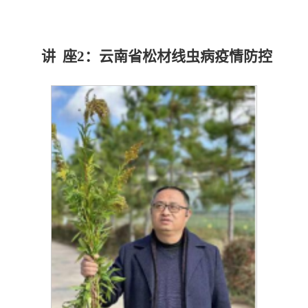
讲 座2：云南省松材线虫病疫情防控