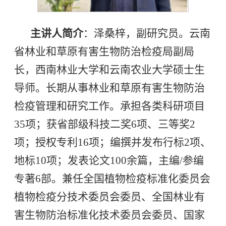
主讲人简介
：泽桑梓，副研究员。云南
省林业和草原有害生物防治检疫局副局
长，西南林业大学和云南农业大学硕士生
导师。长期从事林业和草原有害生物防治
检疫管理和研究工作。承担各类科研项目
35项；获省部级科技二奖6项、三等奖2
项；授权专利16项；编撰并发布行标2项、
地标10项；发表论文100余篇，主编/参编
专著6部。兼任全国植物检疫标准化委员会
植物检疫分技术委员会委员、全国林业有
害生物防治标准化技术委员会委员、国家