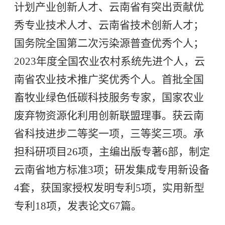
计划产业创新人才、云南省有突出贡献优
秀专业技术人才、云南省技术创新人才；
国务院全国第二次污染源普查优秀个人；
2023年度全国农业农村系统先进个人，云
南省农业技术推广奖优秀个人。首批全国
畜牧业绿色低碳科技服务专家，国家农业
废弃物资源化利用创新联盟理事。获云南
省科技进步二等奖一项，三等奖三项。承
担科研项目26项，主编出版专著6部，制定
云南省地方标准3项；研发集成专用新设备
4套，获国家授权发明专利5项，实用新型
专利18项，发表论文67篇。