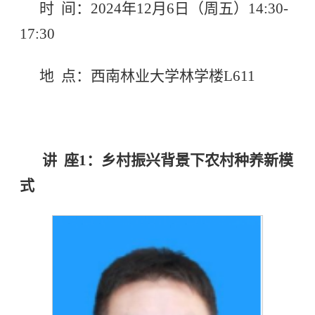
时 间：2024年12月6日（周五）14:30-
17:30
地 点：西南林业大学林学楼L611
讲 座1：乡村振兴背景下农村种养新模
式