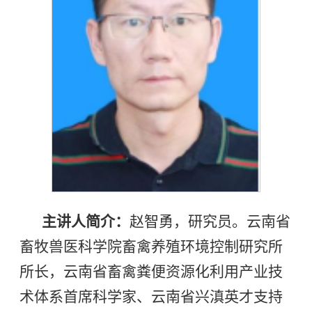
主讲人简介：
赵智勇，研究员。云南省
畜牧兽医科学院畜禽养殖环境控制研究所
所长，云南省畜禽粪便资源化利用产业技
术体系首席科学家、云南省兴滇英才支持