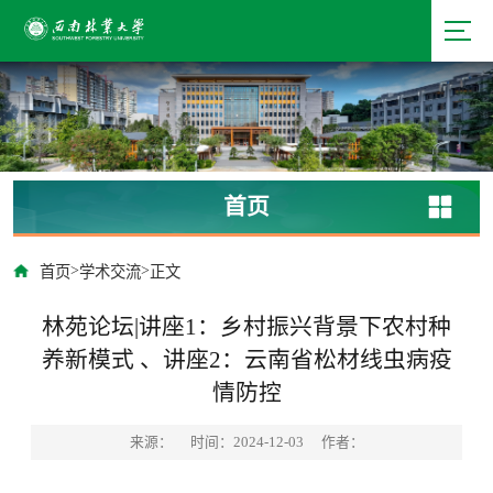
首页
>
>
首页
学术交流
正文
林苑论坛|讲座1：乡村振兴背景下农村种
养新模式 、讲座2：云南省松材线虫病疫
情防控
来源：
时间：2024-12-03
作者：