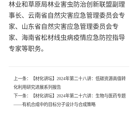
林业和草原局林业害虫防治创新联盟副理
事长、云南省自然灾害应急管理委员会专
家、山东省自然灾害应急管理委员会专
家、海南省松材线虫病疫情应急防控指导
专家等职务。
上一条：
【材化讲坛】2024年第二十八讲：低碳资源高值转
化利用研究进展系列报告
下一条：
【材化讲坛】2024年第二十六讲：生物与医药专题
——有机合成中的目标分子设计与合成策略