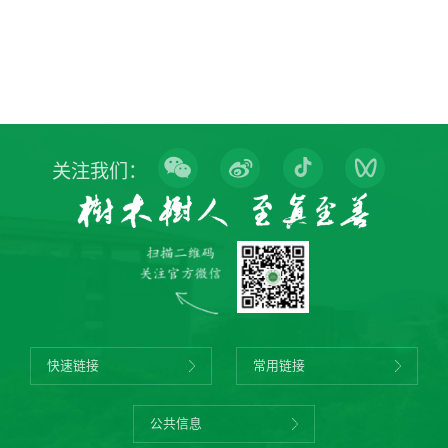
关注我们：
快速链接
常用链接
公共信息