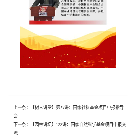
上一条：
【树人讲堂】第八讲：国家社科基金项目申报指导
会
下一条：
【园林讲坛】122讲：国家自然科学基金项目申报交
流