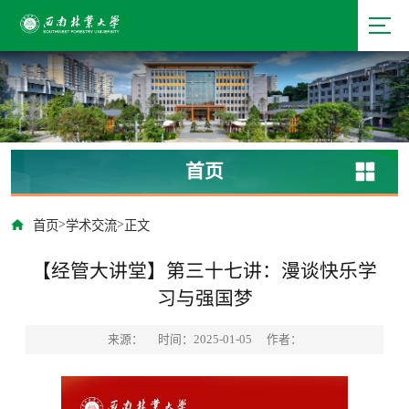
首页
>
>
首页
学术交流
正文
【经管大讲堂】第三十七讲：漫谈快乐学
习与强国梦
来源：
时间：2025-01-05
作者：