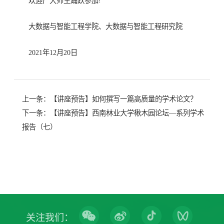
欢迎广大师生踊跃参加!
大数据与智能工程学院、大数据与智能工程研究院
2021年12月20日
上一条：
【讲座预告】如何撰写一篇高质量的学术论文？
下一条：
【讲座预告】西南林业大学楸木园论坛—系列学术
报告（七）
关注我们：