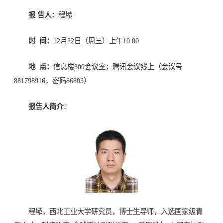
报 告人：
程塨
时 间：
12月22日（周三）上午10:00
地 点：
信息楼309会议室；腾讯会议线上（会议号
881798916，密码86803）
报告人简介
：
程塨，西北工业大学研究员，博士生导师，入选国家级青