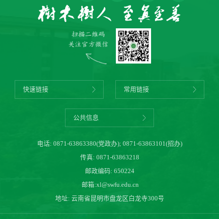
快速链接
常用链接
公共信息
电话:
0871-63863380(党政办)
;
0871-63863101(招办)
传真: 0871-63863218
邮政编码: 650224
邮箱:
xl@swfu.edu.cn
地址: 云南省昆明市盘龙区白龙寺300号