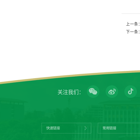
上一条
下一条
关注我们：
快速链接
常用链接