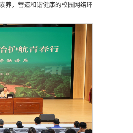
素养，营造和谐健康的校园网络环