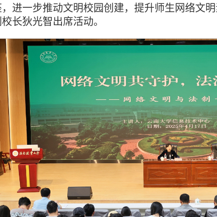
座，进一步推动文明校园创建，提升师生网络文明
副校长狄光智出席活动。