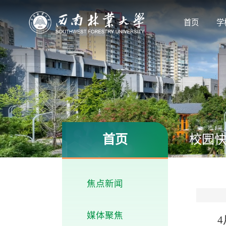
首页
学
首页
校园
焦点新闻
媒体聚焦