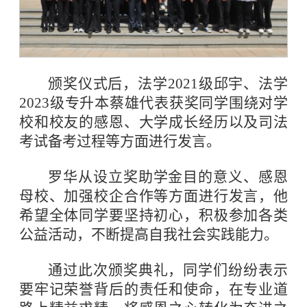
颁奖仪式后，法学2021级邱宇、法学
2023级专升本蔡雄代表获奖同学围绕对学
校和校友的感恩、大学成长经历以及司法
考试备考过程等方面进行发言。
罗华从设立奖助学金目的意义、感恩
母校、加强校企合作等方面进行发言，他
希望全体同学要坚持初心，积极参加各类
公益活动，不断提高自我社会实践能力。
通过此次颁奖典礼，同学们纷纷表示
要牢记荣誉背后的责任和使命，在专业道