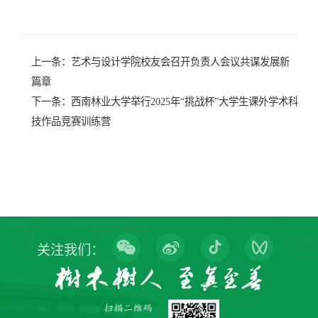
上一条：
艺术与设计学院校友会召开负责人会议共谋发展新
篇章
下一条：
西南林业大学举行2025年“挑战杯”大学生课外学术科
技作品竞赛训练营
关注我们：