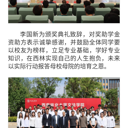
李国新为颁奖典礼致辞，对奖助学金
资助方表示诚挚感谢，并鼓励全体同学要
以校友为榜样，立足专业基础，学好专业
知识，在西林实现自己的人生抱负，未来
以实际行动报答母校母院的培育之恩。