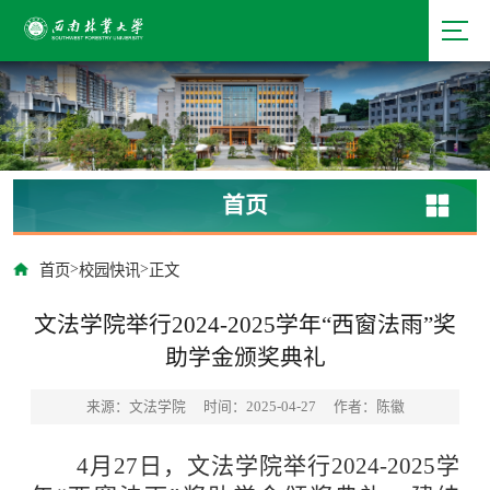
首页
>
>
首页
校园快讯
正文
文法学院举行2024-2025学年“西窗法雨”奖
助学金颁奖典礼
来源：文法学院
时间：2025-04-27
作者：陈徽
4月27日，文法学院举行2024-2025学