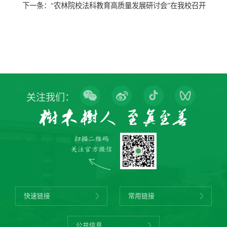
下一条：
“农林院校法科教育高质量发展研讨会”在我校召开
关注我们：
快速链接
常用链接
公共信息