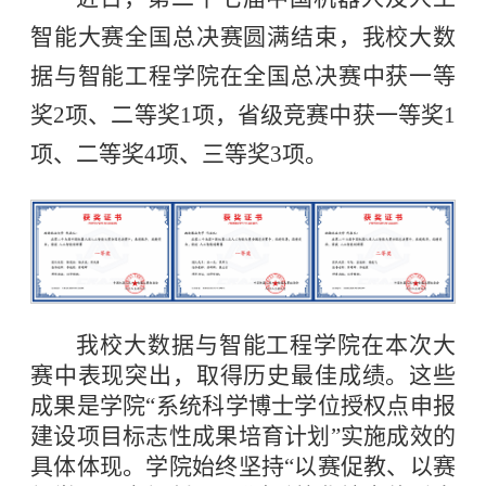
智能大赛全国总决赛圆满结束，我校大数
据与智能工程学院在全国总决赛中获一等
奖2项、二等奖1项，省级竞赛中获一等奖1
项、二等奖4项、三等奖3项。
我校大数据与智能工程学院在本次大
赛中表现突出，取得历史最佳成绩。这些
成果是学院“系统科学博士学位授权点申报
建设项目标志性成果培育计划”实施成效的
具体体现。学院始终坚持“以赛促教、以赛