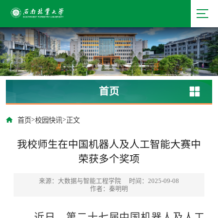
首页
>
>
首页
校园快讯
正文
我校师生在中国机器人及人工智能大赛中
荣获多个奖项
来源：大数据与智能工程学院
时间：2025-09-08
作者：秦明明
近日，第二十七届中国机器人及人工