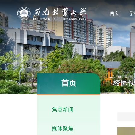
首页
学
首页
校园
焦点新闻
媒体聚焦