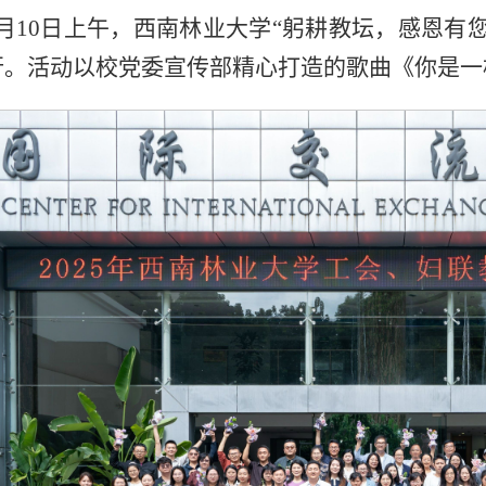
9月10日上午，西南林业大学“躬耕教坛，感恩有
行。活动以校党委宣传部精心打造的歌曲《你是一