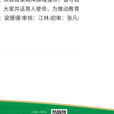
，大家共话育人使命，为推动教育
梁珊珊/审核：江林/初审：张凡/