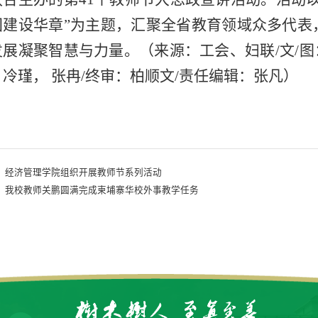
国建设华章”为主题，汇聚全省教育领域众多代表
展凝聚智慧与力量。（来源：工会、妇联/文/图：
冷瑾， 张冉/终审：柏顺文/责任编辑：张凡）
：
经济管理学院组织开展教师节系列活动
：
我校教师关鹏圆满完成柬埔寨华校外事教学任务