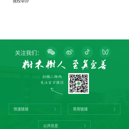
我校举办
关注我们：
快速链接
常用链接
公共信息