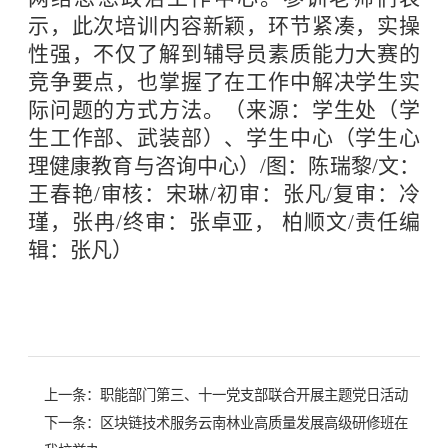
示，此次培训内容新颖，环节紧凑，实操
性强，不仅了解到辅导员素质能力大赛的
竞争要点，也掌握了在工作中解决学生实
际问题的方式方法。（来源：学生处（学
生工作部、武装部）、学生中心（学生心
理健康教育与咨询中心）/图：陈瑞黎/文：
王春艳/审核：宋琳/初审：张凡/复审：冷
瑾，张冉/终审：张卓亚， 柏顺文/责任编
辑：张凡）
上一条：
职能部门第三、十一党支部联合开展主题党日活动
下一条：
区块链技术服务云南林业高质量发展高级研修班在