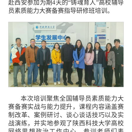
赴西安参加为期4天的“铸魂育人”高校辅导
员素质能力大赛备赛指导研修班培训。
本次培训聚焦全国辅导员素质能力大
赛备赛实战与能力提升，课程内容涵盖赛
制改革、案例研讨、谈心谈话技巧以及实
战演练，并实地参观了陕西科技大学高校
网络思想政治工作中心。参训老师们表