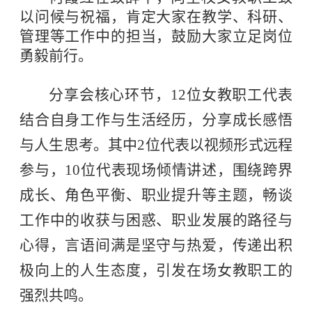
以问候与祝福，肯定大家在教学、科研、
管理等工作中的担当，鼓励大家立足岗位
勇毅前行。
分享会核心环节，12位女教职工代表
结合自身工作与生活经历，分享成长感悟
与人生思考。其中2位代表以视频形式远程
参与，10位代表现场倾情讲述，围绕跨界
成长、角色平衡、职业提升等主题，畅谈
工作中的收获与困惑、职业发展的路径与
心得，言语间满是坚守与热爱，传递出积
极向上的人生态度，引发在场女教职工的
强烈共鸣。