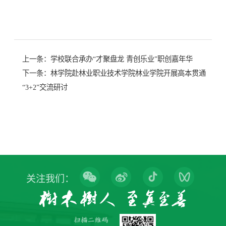
上一条：
学校联合承办“才聚盘龙 青创乐业”职创嘉年华
下一条：
林学院赴林业职业技术学院林业学院开展高本贯通
“3+2”交流研讨
关注我们：