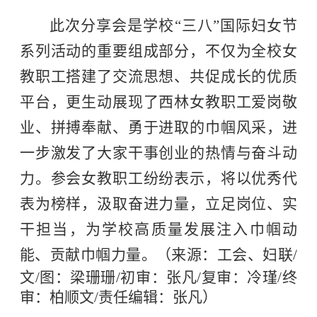
此次分享会是学校“三八”国际妇女节
系列活动的重要组成部分，不仅为全校女
教职工搭建了交流思想、共促成长的优质
平台，更生动展现了西林女教职工爱岗敬
业、拼搏奉献、勇于进取的巾帼风采，进
一步激发了大家干事创业的热情与奋斗动
力。参会女教职工纷纷表示，将以优秀代
表为榜样，汲取奋进力量，立足岗位、实
干担当，为学校高质量发展注入巾帼动
能、贡献巾帼力量。
（来源：工会、妇联/
文/图：梁珊珊/初审：张凡/复审：冷瑾/终
审：柏顺文/责任编辑：张凡）