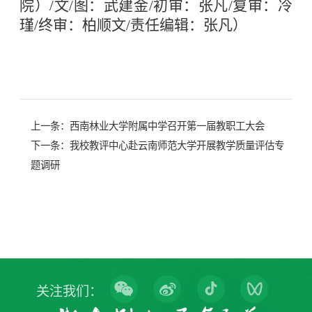
院）/文/图：武建金/初审：张凡/复审：冷
瑾/终审：柏顺文/责任编辑：张凡）
上一条：
西南林业大学附属中学召开第一届教职工大会
下一条：
我校教评中心赴云南师范大学开展教学质量评估专
题调研
关注我们：