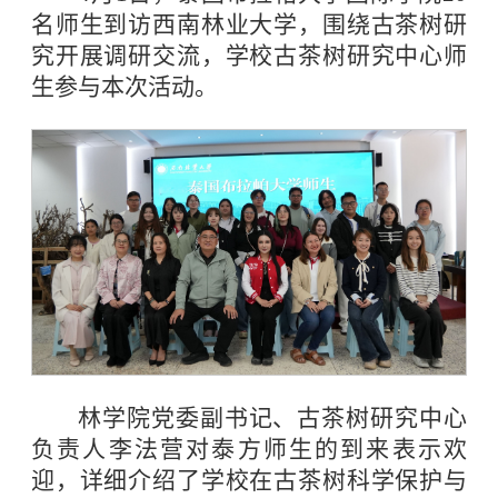
名师生到访西南林业大学，围绕古茶树研
究开展调研交流，学校古茶树研究中心师
生参与本次活动。
林学院党委副书记、古茶树研究中心
负责人李法营对泰方师生的到来表示欢
迎，详细介绍了学校在古茶树科学保护与