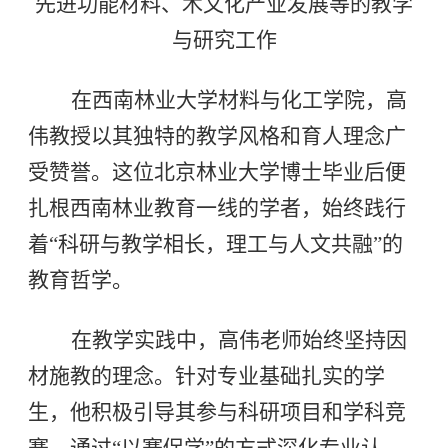
先进功能材料
、木文化产业发展等的教学
与研究工作
在西南林业大学材料与化工学院，高
伟教授以其独特的教学风格和育人理念广
受赞誉。这位北京林业大学博士毕业后便
扎根西南林业教育一线的学者，始终践行
着“科研与教学相长，理工与人文共融”的
教育哲学。
在教学实践中，高伟老师始终坚持因
材施教的理念。针对专业基础扎实的学
生，他积极引导其参与科研项目和学科竞
赛，通过“以赛促学”的方式深化专业认