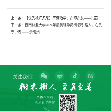
上一条：
【优秀教师风采】严谨治学、亦师亦友——刘燕
下一条：
西南林业大学2024年最美辅导员|青春引路人，心灵
守护者 ——余晓娟
关注我们：