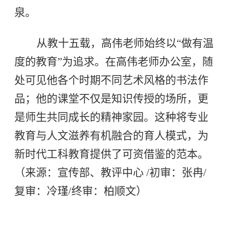
泉。
从教十五载，高伟老师始终以“做有温
度的教育”为追求。在高伟老师办公室，随
处可见他各个时期不同艺术风格的书法作
品；他的课堂不仅是知识传授的场所，更
是师生共同成长的精神家园。这种将专业
教育与人文滋养有机融合的育人模式，为
新时代工科教育提供了可资借鉴的范本。
（来源：宣传部、教评中心 /初审：张冉/
复审：冷瑾/终审：柏顺文）