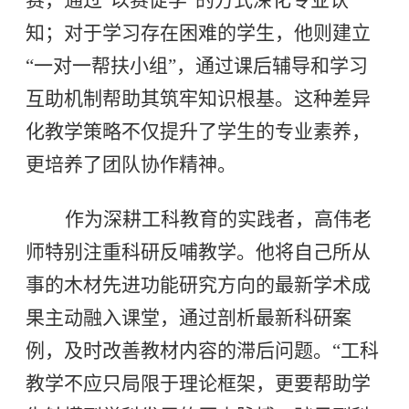
知；对于学习存在困难的学生，他则建立
“一对一帮扶小组”，通过课后辅导和学习
互助机制帮助其筑牢知识根基。这种差异
化教学策略不仅提升了学生的专业素养，
更培养了团队协作精神。
作为深耕工科教育的实践者，高伟老
师特别注重科研反哺教学。他将自己所从
事的木材先进功能研究方向的最新学术成
果主动融入课堂，通过剖析最新科研案
例，及时改善教材内容的滞后问题。“工科
教学不应只局限于理论框架，更要帮助学