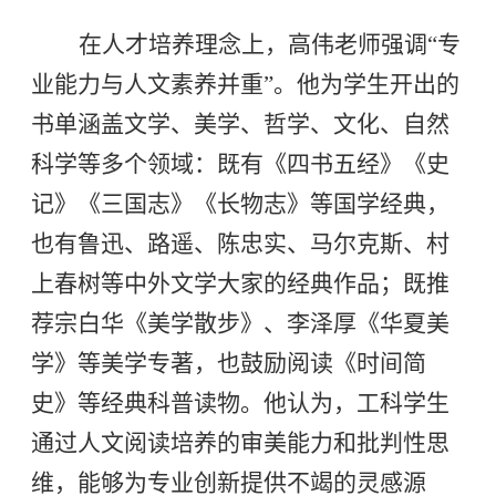
在人才培养理念上，高伟老师强调“专
业能力与人文素养并重”。他为学生开出的
书单涵盖文学、美学、哲学、文化、自然
科学等多个领域：既有《四书五经》《史
记》《三国志》《长物志》等国学经典，
也有鲁迅、路遥、陈忠实、马尔克斯、村
上春树等中外文学大家的经典作品；既推
荐宗白华《美学散步》、李泽厚《华夏美
学》等美学专著，也鼓励阅读《时间简
史》等经典科普读物。他认为，工科学生
通过人文阅读培养的审美能力和批判性思
维，能够为专业创新提供不竭的灵感源