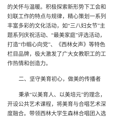
的关怀与温暖。积极探索新形势下工会和
妇联工作的特点与规律，精心策划一系列
丰富多彩的文化活动，如“三八妇女节”主
题系列庆祝活动、“最美家庭”评选活动，
打造“巾帼心向党”、《西林女声》等特色
栏目品牌，极大激发了广大女教职工的工
作热情和创造力。
二、坚守美育初心，做美的传播者
秉承“以美育人、以美培元”的理念，
开设公共艺术课程，将美育与合唱艺术深
度融合。带领西林大学生森林合唱团入选