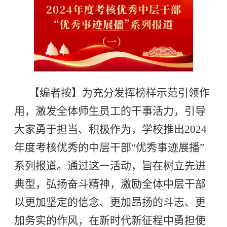
【编者按】为充分发挥榜样示范引领作
用，激发全体师生员工的干事活力，引导
大家勇于担当、积极作为，学校推出2024
年度考核优秀的中层干部“优秀事迹展播”
系列报道。通过这一活动，旨在树立先进
典型，弘扬奋斗精神，激励全体中层干部
以更加坚定的信念、更加昂扬的斗志、更
加务实的作风，在新时代新征程中勇担使