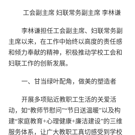
工会副主席 妇联常务副主席 李林谦
李林谦担任工会副主席、妇联常务副
主席以来，在工作中始终以高度的责任感
和倾力奉献的精神，积极推动学校工会和
妇联工作的创新发展。
一、甘当绿叶配角，做美的塑造者
开展多项贴近教职工生活的关爱活
动，如“教师节慰问”“节日送温暖”以及构
建“家庭教育+心理健康+廉洁建设”的三维
服务体系，让广大教职工真切感受到学校