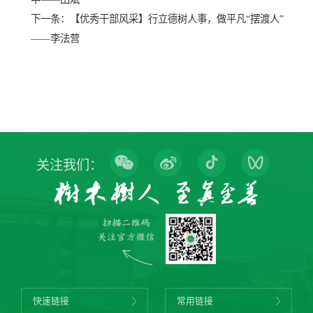
下一条：
【优秀干部风采】行立德树人事，做平凡“摆渡人”
——李法营
关注我们：
快速链接
常用链接