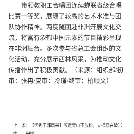
带领教职工合唱团连续蝉联省级合唱
比赛一等奖，展现了较高的艺术水准与团
队协作精神。两度随团赴非洲开展文化交
流，将富有浓郁中国元素的节目精彩呈现
在非洲舞台。多次参与省总工会组织的文
化活动，充分展示西林风采，为推动文化
传播作出了积极贡献。
（来源：组织部/初
审：张冉/复审：冷瑾/终审：柏顺文）
上一条：
【优秀干部风采】咬定青山不放松，立根原在破岩
中——田斌