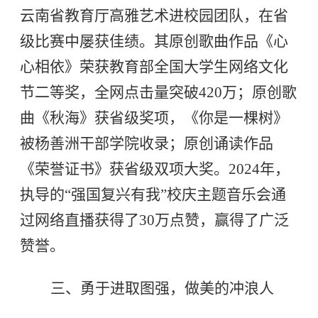
云南省教育厅高雅艺术进校园团队，在省
级比赛中屡获佳绩。其原创歌曲作品《心
心相依》荣获教育部全国大学生网络文化
节二等奖，全网点击量突破420万；原创歌
曲《秋海》获省级奖项，《你是一棵树》
被杨善洲干部学院收录；原创诵读作品
《荣誉证书》获省级双项大奖。2024年，
执导的“强国复兴有我”校庆主题音乐会通
过网络直播获得了30万点赞，赢得了广泛
赞誉。
三、勇于进取图强，做美的冲浪人