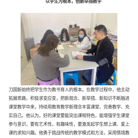
以学生为根本，创新举措教学
刀国新始终把学生作为教书育人的根本。在教学过程中，他主动
拓展思路，积极求变应变，把新观念、新举措、新知识不断融进
课堂教学中来，持续用教育教学新理念丰富课堂、完善教学、充
实自己。他认为，好的课堂要能突出课程特色，能增强学生课堂
参与意识，要有艺术性，有趣味性，要激发起学生想上课、爱上
课的求知兴趣。他勇于挑战传统的教学模式和方法，采用情境教