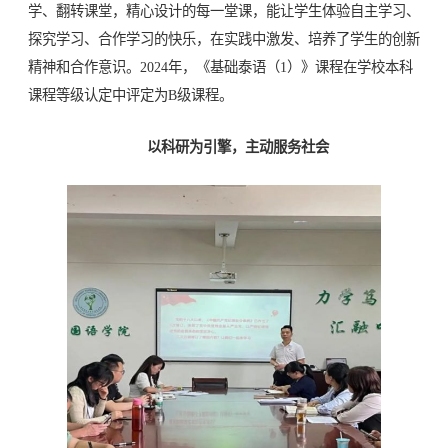
学、翻转课堂，精心设计的每一堂课，能让学生体验自主学习、
探究学习、合作学习的快乐，在实践中激发、培养了学生的创新
精神和合作意识。2024年，《基础泰语（1）》课程在学校本科
课程等级认定中评定为B级课程。
以科研为引擎，主动服务社会