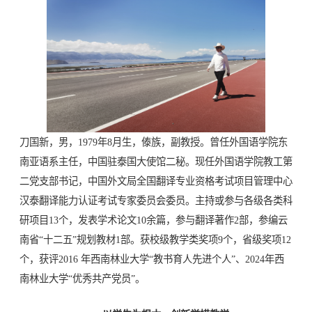
刀国新，男，1979年8月生，傣族，副教授。曾任外国语学院东
南亚语系主任，中国驻泰国大使馆二秘。现任外国语学院教工第
二党支部书记，中国外文局全国翻译专业资格考试项目管理中心
汉泰翻译能力认证考试专家委员会委员。主持或参与各级各类科
研项目13个，发表学术论文10余篇，参与翻译著作2部，参编云
南省“十二五”规划教材1部。获校级教学类奖项9个，省级奖项12
个，获评2016 年西南林业大学“教书育人先进个人”、2024年西
南林业大学“优秀共产党员”。