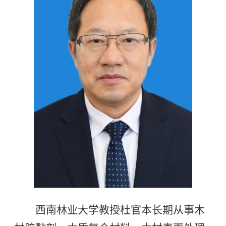
西南林业大学教授杜官本长期从事木