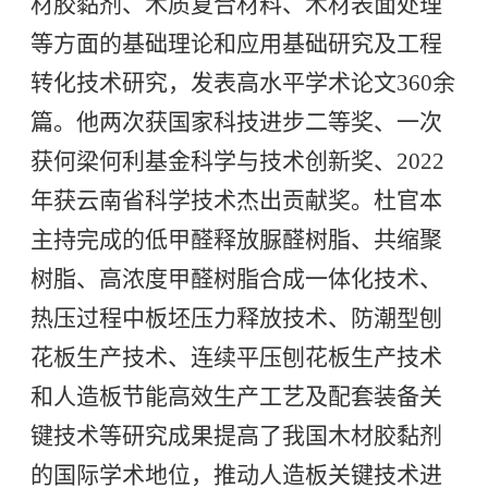
材胶黏剂、木质复合材料、木材表面处理
等方面的基础理论和应用基础研究及工程
转化技术研究，发表高水平学术论文360余
篇。他两次获国家科技进步二等奖、一次
获何梁何利基金科学与技术创新奖、2022
年获云南省科学技术杰出贡献奖。杜官本
主持完成的低甲醛释放脲醛树脂、共缩聚
树脂、高浓度甲醛树脂合成一体化技术、
热压过程中板坯压力释放技术、防潮型刨
花板生产技术、连续平压刨花板生产技术
和人造板节能高效生产工艺及配套装备关
键技术等研究成果提高了我国木材胶黏剂
的国际学术地位，推动人造板关键技术进