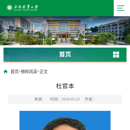
首页
>
>
首页
榜样风采
正文
杜官本
来源：
时间：2024-05-21
作者：