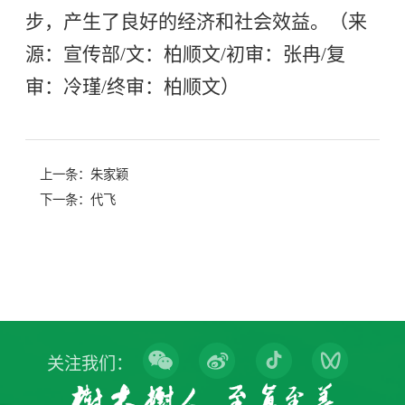
步，产生了良好的经济和社会效益。
（来
源：宣传部/文：柏顺文/初审：张冉/复
审：冷瑾/终审：柏顺文）
上一条：
朱家颖
下一条：
代飞
关注我们：