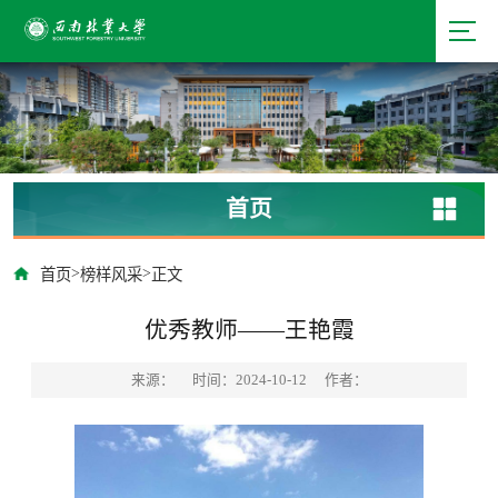
首页
>
>
首页
榜样风采
正文
优秀教师——王艳霞
来源：
时间：2024-10-12
作者：