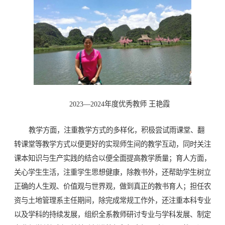
2023—2024年度优秀教师 王艳霞
教学方面，注重教学方式的多样化，积极尝试雨课堂、翻
转课堂等教学方式以便更好的实现师生间的教学互动，同时关注
课本知识与生产实践的结合以便全面提高教学质量；育人方面，
关心学生生活，注重学生思想健康，除教书外，还帮助学生树立
正确的人生观、价值观与世界观，做到真正的教书育人；担任农
资与土地管理系主任期间，除完成常规工作外，还注重本科专业
以及学科的持续发展，组织全系教师研讨专业与学科发展、制定