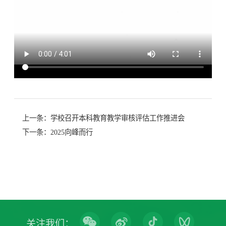
上一条：
学校召开本科教育教学审核评估工作推进会
下一条：
2025向峰而行
关注我们：