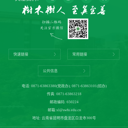
快速链接
常用链接
公共信息
电话:
0871-63863380(党政办)
;
0871-63863101(招办)
传真: 0871-63863218
邮政编码: 650224
邮箱:
xl@swfu.edu.cn
地址: 云南省昆明市盘龙区白龙寺300号