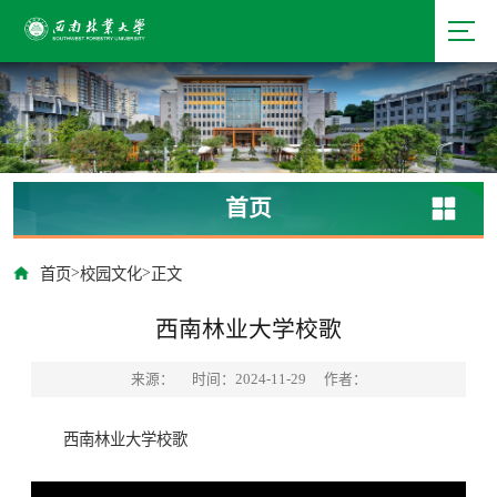
首页
>
>
首页
校园文化
正文
西南林业大学校歌
来源：
时间：2024-11-29
作者：
西南林业大学校歌