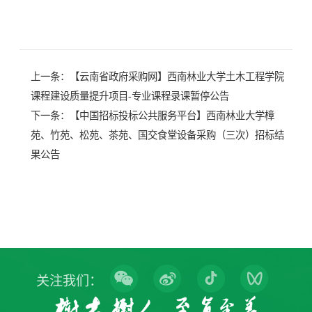
上一条：
【云南省政府采购网】西南林业大学土木工程学院
课程建设质量提升项目-专业课程录课暂停公告
下一条：
【中国招标投标公共服务平台】西南林业大学樟
苑、竹苑、松苑、茶苑、国交食堂设备采购（三次）招标结
果公告
关注我们：