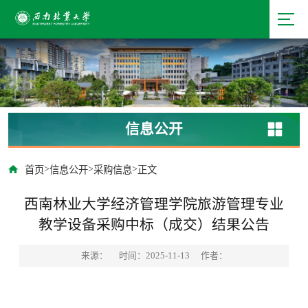
信息公开
>
>
>
首页
信息公开
采购信息
正文
西南林业大学经济管理学院旅游管理专业
教学设备采购中标（成交）结果公告
来源：
时间：2025-11-13
作者：