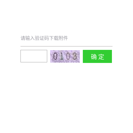
请输入验证码下载附件