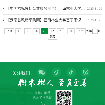
【中国招标投标公共服务平台】西南林业大学经济管理学院财务实训平台云服务续购项采购成交公告
2025-11-26
【云南省政府采购网】西南林业大学基于雨课堂教学平台的旅游管理专业智慧课程建设服务成交公告
2025-11-26
...
...
上页
1
19
20
21
22
23
76
下页
到第
页
跳转
关注我们：