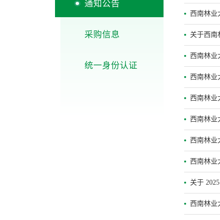
通知公告
西南林业
采购信息
关于西南林
西南林业
统一身份认证
西南林业
西南林业
西南林业
西南林业
西南林业
关于 20
西南林业