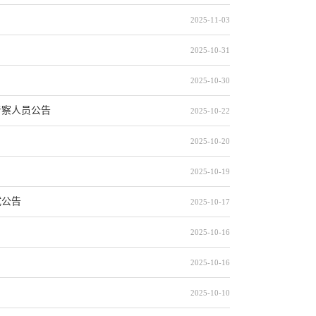
2025-11-03
2025-10-31
2025-10-30
考察人员公告
2025-10-22
2025-10-20
2025-10-19
试公告
2025-10-17
2025-10-16
2025-10-16
2025-10-10