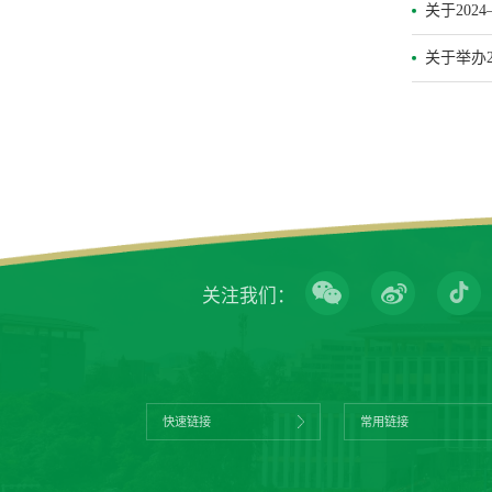
关于202
关于举办
关注我们：
快速链接
常用链接