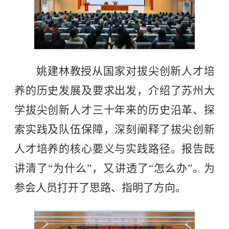
姚建林
教授
从国家对拔尖创新人才培
养的历史发展及要求出发，
介绍
了苏州大
学拔尖创新人才三十年来的历史沿革、探
索实践及队伍保障，深刻阐释了拔尖创新
人才培养的核心要义与实践路径。
报告既
讲清了
“为什么”，又讲透了“怎么办”。为
参会人员打开了思路、指明了方向。