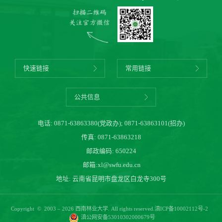
快速链接
常用链接
公共信息
电话:
0871-63863380(党政办)
;
0871-63863101(招办)
传真: 0871-63863218
邮政编码: 650224
邮箱:
xl@swfu.edu.cn
地址: 云南省昆明市盘龙区白龙寺300号
Copyright © 2003 – 2026 西南林业大学. All rights reserved.
滇ICP备10002112号-2
滇公网安备53010302000679号