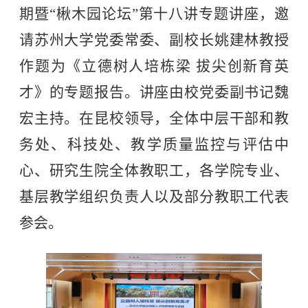
期暨“楸木园论坛”第十八讲专题讲座，邀
请苏州大学党委常委、副校长姚建林教授
作题为《立德树人培栋梁 拔尖创新育英
才》的专题报告。讲座由校党委副书记魏
宏主持。在昆校领导，全体中层干部和教
务处、科技处、教学质量监控与评估中
心、研究生院全体教职工，各学院专业、
基层教学组织负责人以及部分教职工代表
参会。