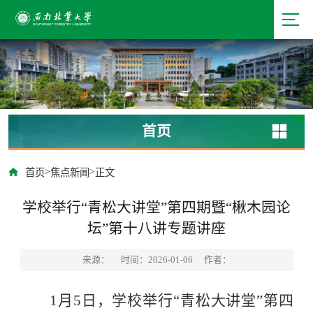
首页
>
>
首页
焦点新闻
正文
学校举行“青松大讲堂”第四期暨“楸木园论
坛”第十八讲专题讲座
来源：
时间：2026-01-06
作者：
1月5日，学校举行“青松大讲堂”第四