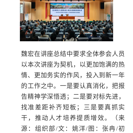
魏宏在讲座总结中要求全体参会人员
以本次讲座为契机，以更加饱满的热
情、更加务实的作风，投入到新一年
的工作之中。一是要认真消化，把报
告精神学深悟透；二是要对标先进，
找准差距补齐短板；三是要真抓实
干，推动人才培养提质增效。
（来
源：组织部
/
文：
姚洋
/
图：张冉
/
初