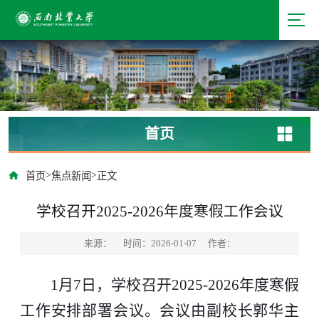
首页
>
>
首页
焦点新闻
正文
学校召开2025-2026年度寒假工作会议
来源：
时间：2026-01-07
作者：
1月7日，学校召开2025-2026年度寒假
工作安排部署会议。会议由副校长郭华主