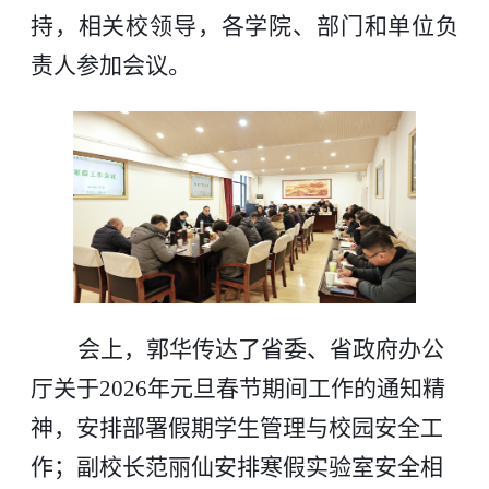
持，相关校领导，各学院、部门和单位负
责人参加会议。
会上，郭华传达了省委、省政府办公
厅关于2026年元旦春节期间工作的通知精
神，安排部署假期学生管理与校园安全工
作；副校长范丽仙安排寒假实验室安全相