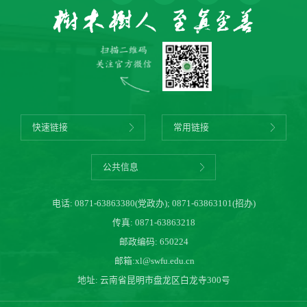
快速链接
常用链接
公共信息
电话:
0871-63863380(党政办)
;
0871-63863101(招办)
传真: 0871-63863218
邮政编码: 650224
邮箱:
xl@swfu.edu.cn
地址: 云南省昆明市盘龙区白龙寺300号