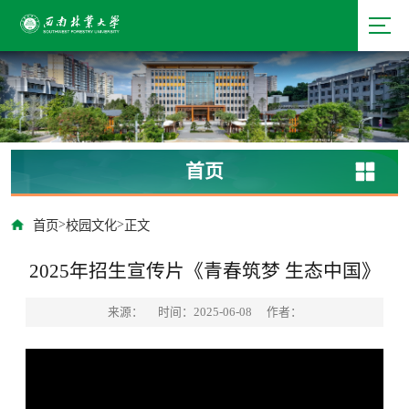
首页
>
>
首页
校园文化
正文
2025年招生宣传片《青春筑梦 生态中国》
来源：
时间：2025-06-08
作者：