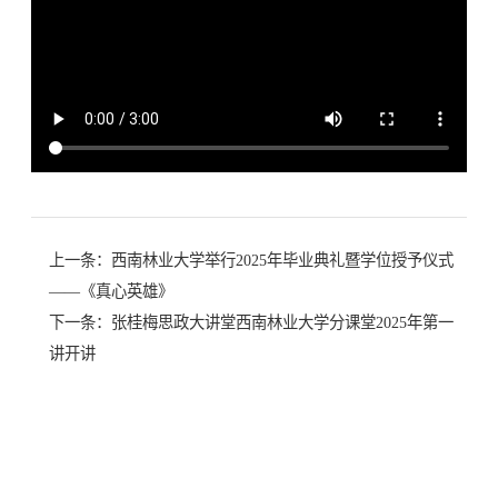
上一条：
西南林业大学举行2025年毕业典礼暨学位授予仪式
——《真心英雄》
下一条：
张桂梅思政大讲堂西南林业大学分课堂2025年第一
讲开讲