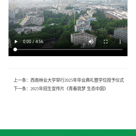
上一条：
西南林业大学举行2025年毕业典礼暨学位授予仪式
下一条：
2025年招生宣传片《青春筑梦 生态中国》