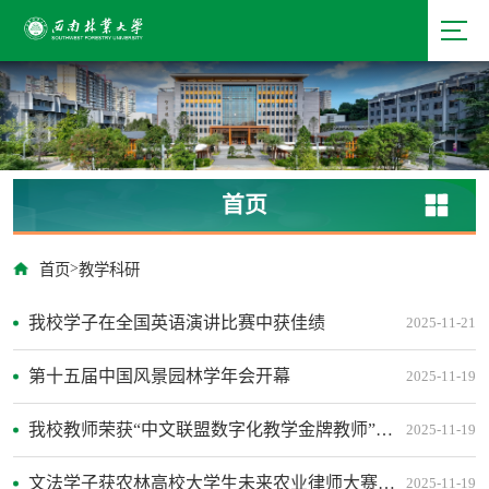
首页
>
首页
教学科研
我校学子在全国英语演讲比赛中获佳绩
2025-11-21
第十五届中国风景园林学年会开幕
2025-11-19
我校教师荣获“中文联盟数字化教学金牌教师”称号
2025-11-19
文法学子获农林高校大学生未来农业律师大赛三等奖
2025-11-19